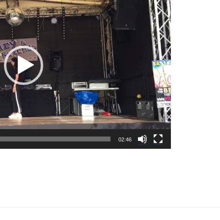
02:46