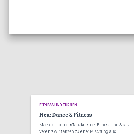
FITNESS UND TURNEN
Neu: Dance & Fitness
Mach mit bei demTanzkurs der Fitness und Spaß
vereint! Wir tanzen zu einer Mischung aus