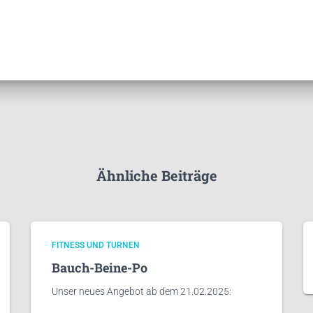
Ähnliche Beiträge
FITNESS UND TURNEN
Bauch-Beine-Po
Unser neues Angebot ab dem 21.02.2025: