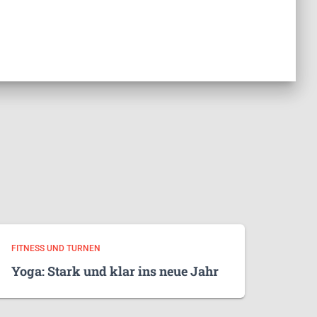
FITNESS UND TURNEN
Yoga: Stark und klar ins neue Jahr