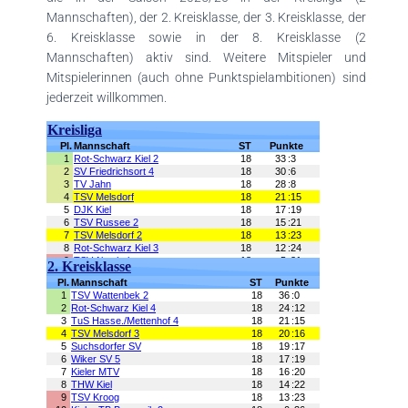
Mannschaften), der 2. Kreisklasse, der 3. Kreisklasse, der
6. Kreisklasse sowie in der 8. Kreisklasse (2
Mannschaften) aktiv sind. Weitere Mitspieler und
Mitspielerinnen (auch ohne Punktspielambitionen) sind
jederzeit willkommen.