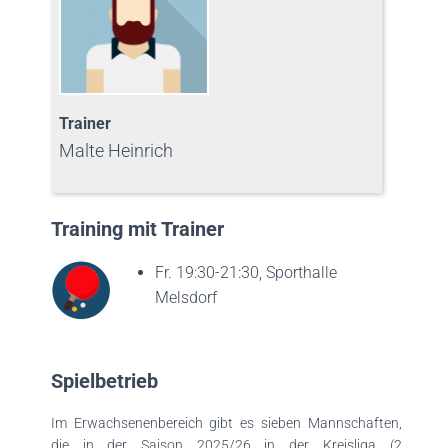
Trainer
Malte Heinrich
Training mit Trainer
Fr. 19:30-21:30, Sporthalle
Melsdorf
Spielbetrieb
Im Erwachsenenbereich gibt es sieben Mannschaften,
die in der Saison 2025/26 in der Kreisliga (2