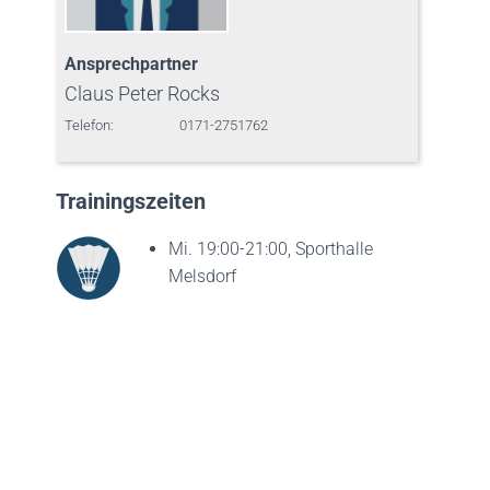
Ansprechpartner
Claus Peter Rocks
Telefon:
0171-2751762
Trainingszeiten
Mi. 19:00-21:00, Sporthalle
Melsdorf