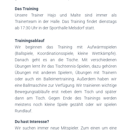
Das Training
Unsere Trainer Hajo und Malte sind immer als
Trainerteam in der Halle. Das Training findet dienstags
ab 17:30 Uhr in der Sporthalle Melsdorf statt.
Trainingsablauf
Wir beginnen das Training mit Aufwärmspielen
(Ballspiele, Koordinationsspiele, kleine Wettkämpfe).
Danach geht es an die Tische. Mit verschiedenen
Übungen lernt ihr das Tischtennis-Spielen, dazu gehören
Übungen mit anderen Spielern, Übungen mit Trainern
oder auch ein Balleimertraining. Außerdem haben wir
eine Ballmaschine zur Verfügung. Wir trainieren wichtige
Bewegungsabläufe erst neben dem Tisch und später
dann am Tisch. Gegen Ende des Trainings werden
meistens noch kleine Spiele gezählt oder wir spielen
Rundlauf.
Du hast Interesse?
Wir suchen immer neue Mitspieler. Zum einen um eine