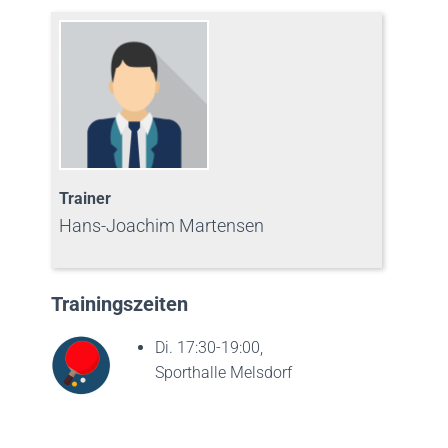
Trainer
Hans-Joachim Martensen
Trainingszeiten
Di. 17:30-19:00,
Sporthalle Melsdorf