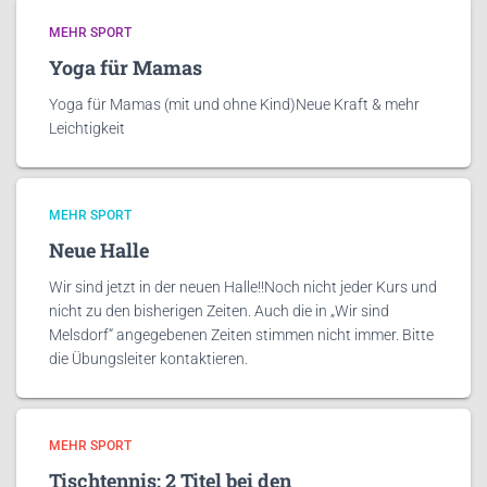
MEHR SPORT
Yoga für Mamas
Yoga für Mamas (mit und ohne Kind)Neue Kraft & mehr
Leichtigkeit
MEHR SPORT
Neue Halle
Wir sind jetzt in der neuen Halle!!Noch nicht jeder Kurs und
nicht zu den bisherigen Zeiten. Auch die in „Wir sind
Melsdorf“ angegebenen Zeiten stimmen nicht immer. Bitte
die Übungsleiter kontaktieren.
MEHR SPORT
Tischtennis: 2 Titel bei den