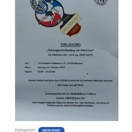
Kategorien:
MEHR SPORT