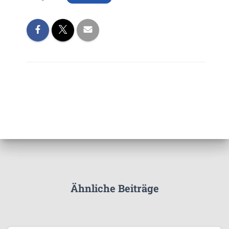
Ähnliche Beiträge